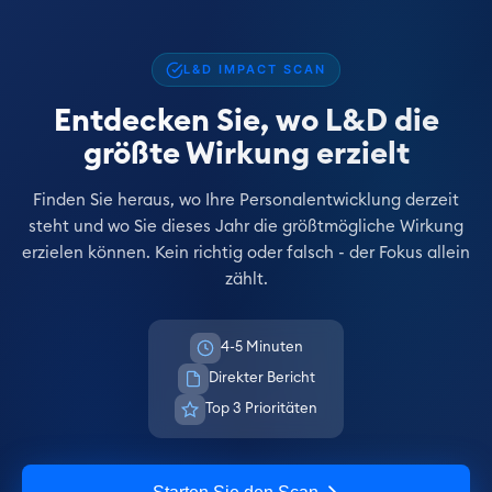
L&D IMPACT SCAN
Entdecken Sie, wo L&D die
größte Wirkung erzielt
Finden Sie heraus, wo Ihre Personalentwicklung derzeit
steht und wo Sie dieses Jahr die größtmögliche Wirkung
erzielen können. Kein richtig oder falsch - der Fokus allein
zählt.
4-5 Minuten
Direkter Bericht
Top 3 Prioritäten